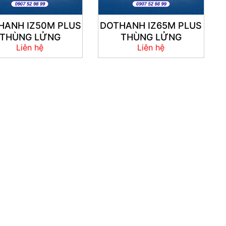
HANH IZ50M PLUS
DOTHANH IZ65M PLUS
THÙNG LỬNG
THÙNG LỬNG
Liên hệ
Liên hệ