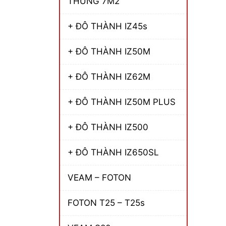
THÙNG 7M2
+ ĐÔ THÀNH IZ45s
+ ĐÔ THÀNH IZ50M
+ ĐÔ THÀNH IZ62M
+ ĐÔ THÀNH IZ50M PLUS
+ ĐÔ THÀNH IZ500
+ ĐÔ THÀNH IZ650SL
VEAM – FOTON
FOTON T25 – T25s