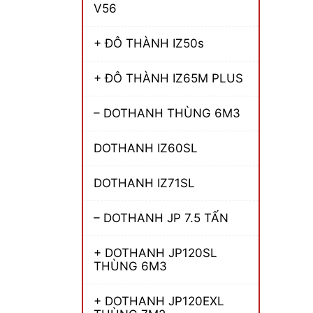
V56
+ ĐÔ THÀNH IZ50s
+ ĐÔ THÀNH IZ65M PLUS
– DOTHANH THÙNG 6M3
DOTHANH IZ60SL
DOTHANH IZ71SL
– DOTHANH JP 7.5 TẤN
+ DOTHANH JP120SL
THÙNG 6M3
+ DOTHANH JP120EXL