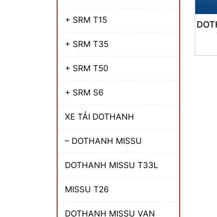
+ SRM T15
DOT
+ SRM T35
+ SRM T50
+ SRM S6
XE TẢI DOTHANH
– DOTHANH MISSU
DOTHANH MISSU T33L
MISSU T26
DOTHANH MISSU VAN