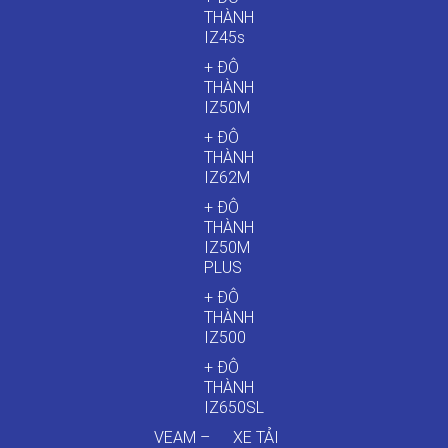
THÀNH
IZ45s
+ ĐÔ
THÀNH
IZ50M
+ ĐÔ
THÀNH
IZ62M
+ ĐÔ
THÀNH
IZ50M
PLUS
+ ĐÔ
THÀNH
IZ500
+ ĐÔ
THÀNH
IZ650SL
VEAM –
XE TẢI