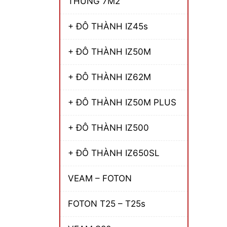
THÙNG 7M2
+ ĐÔ THÀNH IZ45s
+ ĐÔ THÀNH IZ50M
+ ĐÔ THÀNH IZ62M
+ ĐÔ THÀNH IZ50M PLUS
+ ĐÔ THÀNH IZ500
+ ĐÔ THÀNH IZ650SL
VEAM – FOTON
FOTON T25 – T25s