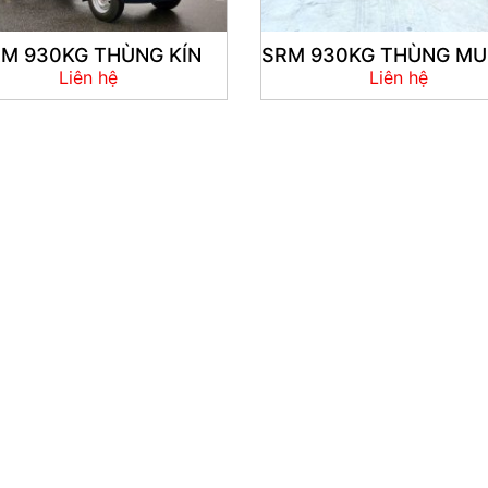
M 930KG THÙNG KÍN
SRM 930KG THÙNG MU
Liên hệ
Liên hệ