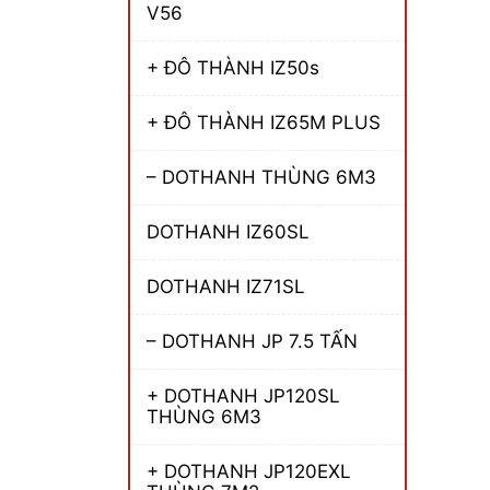
V56
+ ĐÔ THÀNH IZ50s
+ ĐÔ THÀNH IZ65M PLUS
– DOTHANH THÙNG 6M3
DOTHANH IZ60SL
DOTHANH IZ71SL
– DOTHANH JP 7.5 TẤN
+ DOTHANH JP120SL
THÙNG 6M3
+ DOTHANH JP120EXL