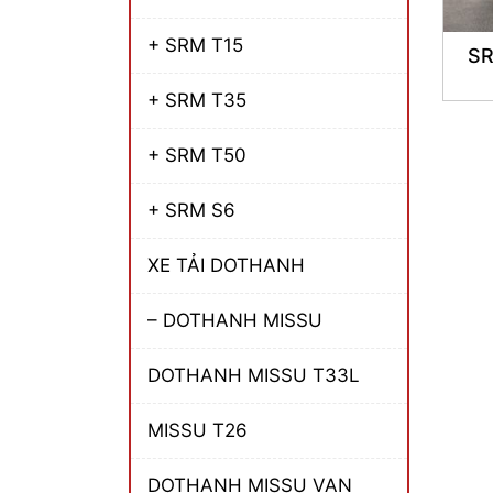
+ SRM T15
SR
+ SRM T35
+ SRM T50
+ SRM S6
XE TẢI DOTHANH
– DOTHANH MISSU
DOTHANH MISSU T33L
MISSU T26
DOTHANH MISSU VAN