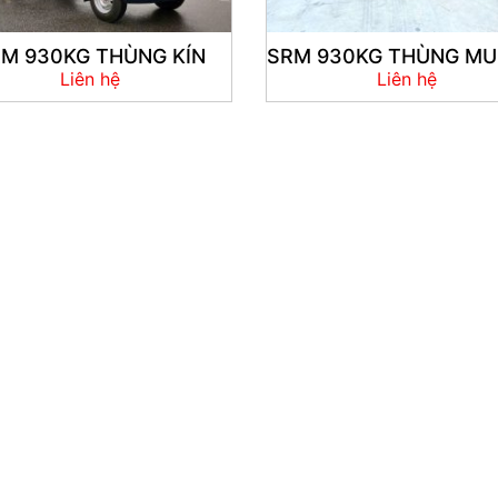
M 930KG THÙNG KÍN
SRM 930KG THÙNG MU
Liên hệ
Liên hệ