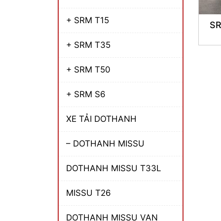
+ SRM T15
SR
+ SRM T35
+ SRM T50
+ SRM S6
XE TẢI DOTHANH
– DOTHANH MISSU
DOTHANH MISSU T33L
MISSU T26
DOTHANH MISSU VAN