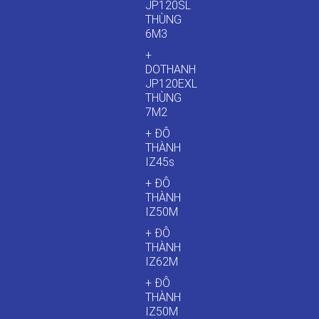
JP120SL
THÙNG
6M3
+
DOTHANH
JP120EXL
THÙNG
7M2
+ ĐÔ
THÀNH
IZ45s
+ ĐÔ
THÀNH
IZ50M
+ ĐÔ
THÀNH
IZ62M
+ ĐÔ
THÀNH
IZ50M