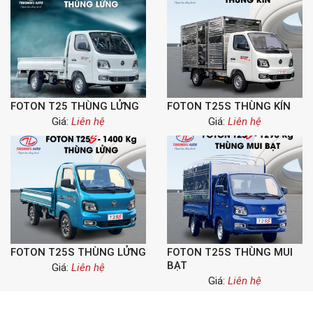
FOTON T25 THÙNG LỬNG
FOTON T25S THÙNG KÍN
Giá:
Liên hệ
Giá:
Liên hệ
FOTON T25S THÙNG LỬNG
FOTON T25S THÙNG MUI
BẠT
Giá:
Liên hệ
Giá:
Liên hệ