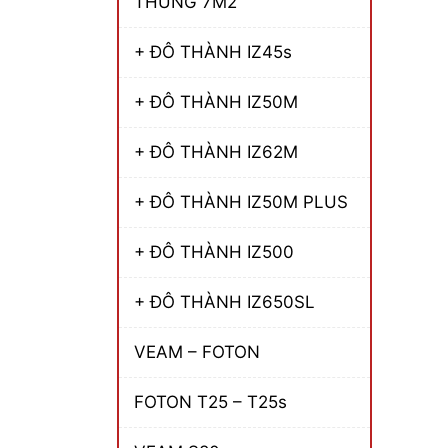
THÙNG 7M2
+ ĐÔ THÀNH IZ45s
+ ĐÔ THÀNH IZ50M
+ ĐÔ THÀNH IZ62M
+ ĐÔ THÀNH IZ50M PLUS
+ ĐÔ THÀNH IZ500
+ ĐÔ THÀNH IZ650SL
VEAM – FOTON
FOTON T25 – T25s