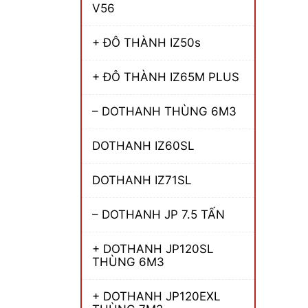
V56
+ ĐÔ THÀNH IZ50s
+ ĐÔ THÀNH IZ65M PLUS
– DOTHANH THÙNG 6M3
DOTHANH IZ60SL
DOTHANH IZ71SL
– DOTHANH JP 7.5 TẤN
+ DOTHANH JP120SL
THÙNG 6M3
+ DOTHANH JP120EXL