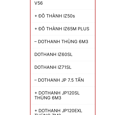
V56
+ ĐÔ THÀNH IZ50s
+ ĐÔ THÀNH IZ65M PLUS
– DOTHANH THÙNG 6M3
DOTHANH IZ60SL
DOTHANH IZ71SL
– DOTHANH JP 7.5 TẤN
+ DOTHANH JP120SL
THÙNG 6M3
+ DOTHANH JP120EXL