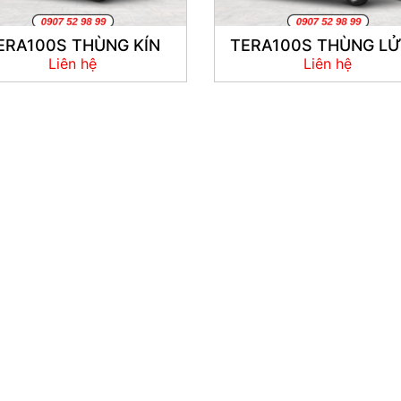
ERA100S THÙNG KÍN
TERA100S THÙNG L
Liên hệ
Liên hệ