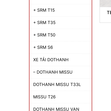
+ SRM T15
T
+ SRM T35
+ SRM T50
+ SRM S6
XE TẢI DOTHANH
– DOTHANH MISSU
DOTHANH MISSU T33L
MISSU T26
DOTHANH MISSU VAN