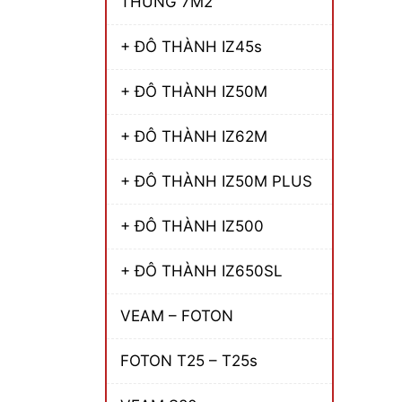
THÙNG 7M2
+ ĐÔ THÀNH IZ45s
+ ĐÔ THÀNH IZ50M
+ ĐÔ THÀNH IZ62M
+ ĐÔ THÀNH IZ50M PLUS
+ ĐÔ THÀNH IZ500
+ ĐÔ THÀNH IZ650SL
VEAM – FOTON
FOTON T25 – T25s