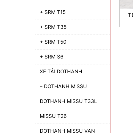
+ SRM T15
T
+ SRM T35
+ SRM T50
+ SRM S6
XE TẢI DOTHANH
– DOTHANH MISSU
DOTHANH MISSU T33L
MISSU T26
DOTHANH MISSU VAN