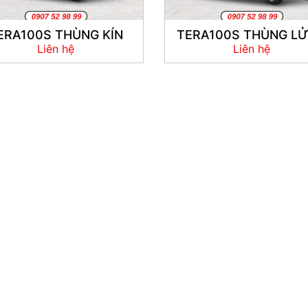
ERA100S THÙNG KÍN
TERA100S THÙNG L
Liên hệ
Liên hệ