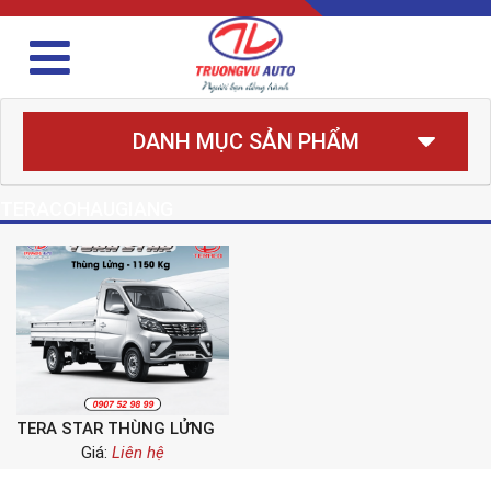
DANH MỤC SẢN PHẨM
TERACOHAUGIANG
TERA STAR THÙNG LỬNG
Giá:
Liên hệ