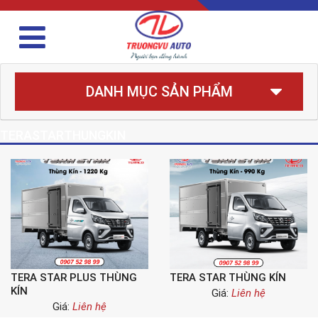
DANH MỤC SẢN PHẨM
TERASTARTHUNGKIN
TERA STAR PLUS THÙNG
TERA STAR THÙNG KÍN
KÍN
Giá:
Liên hệ
Giá:
Liên hệ