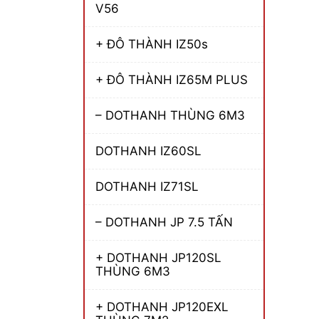
V56
+ ĐÔ THÀNH IZ50s
+ ĐÔ THÀNH IZ65M PLUS
– DOTHANH THÙNG 6M3
DOTHANH IZ60SL
DOTHANH IZ71SL
– DOTHANH JP 7.5 TẤN
+ DOTHANH JP120SL
THÙNG 6M3
+ DOTHANH JP120EXL