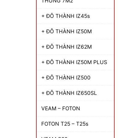
THÙNG 7M2
+ ĐÔ THÀNH IZ45s
+ ĐÔ THÀNH IZ50M
+ ĐÔ THÀNH IZ62M
+ ĐÔ THÀNH IZ50M PLUS
+ ĐÔ THÀNH IZ500
+ ĐÔ THÀNH IZ650SL
VEAM – FOTON
FOTON T25 – T25s