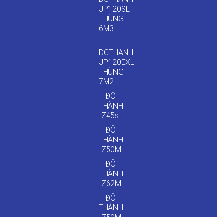
JP120SL
THÙNG
6M3
+
DOTHANH
JP120EXL
THÙNG
7M2
+ ĐÔ
THÀNH
IZ45s
+ ĐÔ
THÀNH
IZ50M
+ ĐÔ
THÀNH
IZ62M
+ ĐÔ
THÀNH