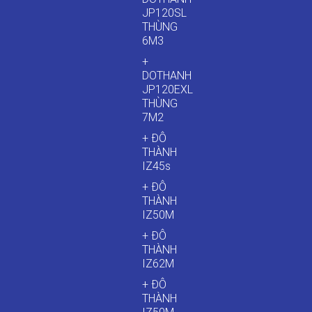
JP120SL
THÙNG
6M3
+
DOTHANH
JP120EXL
THÙNG
7M2
+ ĐÔ
THÀNH
IZ45s
+ ĐÔ
THÀNH
IZ50M
+ ĐÔ
THÀNH
IZ62M
+ ĐÔ
THÀNH