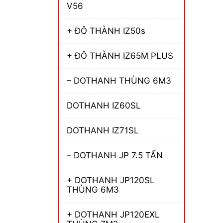
V56
+ ĐÔ THÀNH IZ50s
+ ĐÔ THÀNH IZ65M PLUS
– DOTHANH THÙNG 6M3
DOTHANH IZ60SL
DOTHANH IZ71SL
– DOTHANH JP 7.5 TẤN
+ DOTHANH JP120SL
THÙNG 6M3
+ DOTHANH JP120EXL