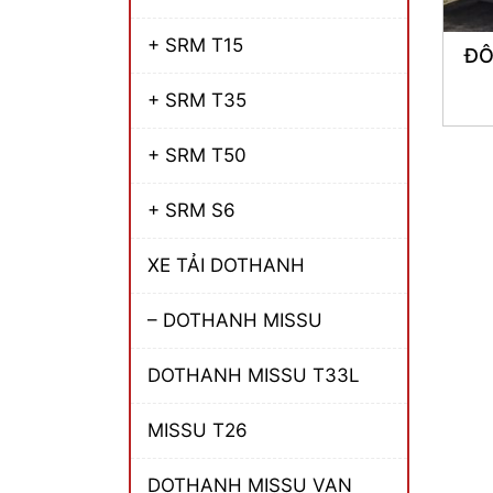
+ SRM T15
ĐÔ
+ SRM T35
+ SRM T50
+ SRM S6
XE TẢI DOTHANH
– DOTHANH MISSU
DOTHANH MISSU T33L
MISSU T26
DOTHANH MISSU VAN