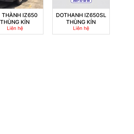
 THÀNH IZ650
DOTHANH IZ650SL
THÙNG KÍN
THÙNG KÍN
Liên hệ
Liên hệ