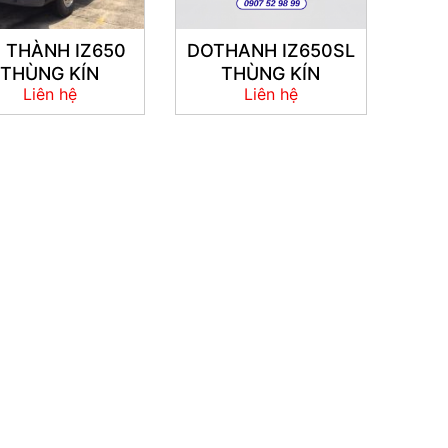
 THÀNH IZ650
DOTHANH IZ650SL
THÙNG KÍN
THÙNG KÍN
Liên hệ
Liên hệ