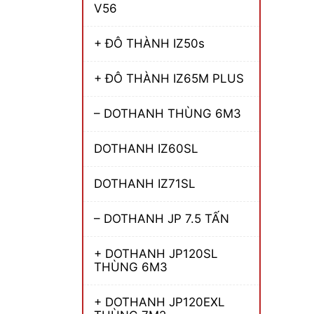
V56
+ ĐÔ THÀNH IZ50s
+ ĐÔ THÀNH IZ65M PLUS
– DOTHANH THÙNG 6M3
DOTHANH IZ60SL
DOTHANH IZ71SL
– DOTHANH JP 7.5 TẤN
+ DOTHANH JP120SL
THÙNG 6M3
+ DOTHANH JP120EXL