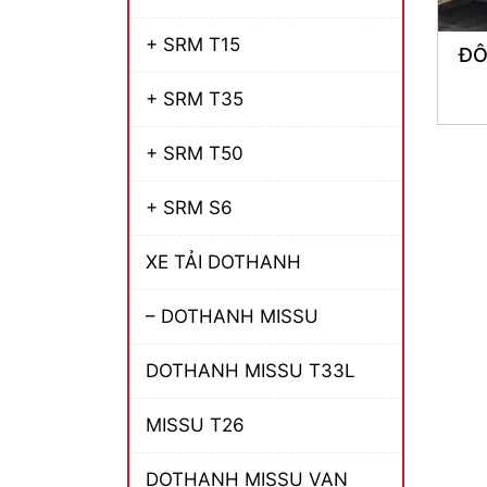
+ SRM T15
ĐÔ
+ SRM T35
+ SRM T50
+ SRM S6
XE TẢI DOTHANH
– DOTHANH MISSU
DOTHANH MISSU T33L
MISSU T26
DOTHANH MISSU VAN