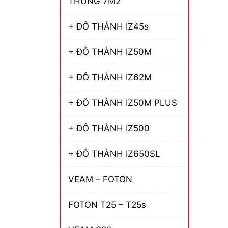
THÙNG 7M2
+ ĐÔ THÀNH IZ45s
+ ĐÔ THÀNH IZ50M
+ ĐÔ THÀNH IZ62M
+ ĐÔ THÀNH IZ50M PLUS
+ ĐÔ THÀNH IZ500
+ ĐÔ THÀNH IZ650SL
VEAM – FOTON
FOTON T25 – T25s