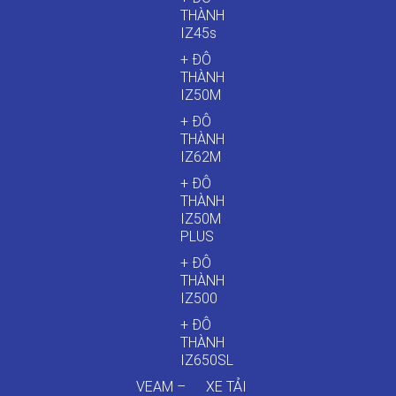
THÀNH
IZ45s
+ ĐÔ
THÀNH
IZ50M
+ ĐÔ
THÀNH
IZ62M
+ ĐÔ
THÀNH
IZ50M
PLUS
+ ĐÔ
THÀNH
IZ500
+ ĐÔ
THÀNH
IZ650SL
VEAM –
XE TẢI