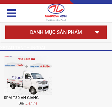
DANH MỤC SẢN PHẨM
XETAI1TANTHUNGDAI
SRM T30 AN GIANG
Giá:
Liên hệ