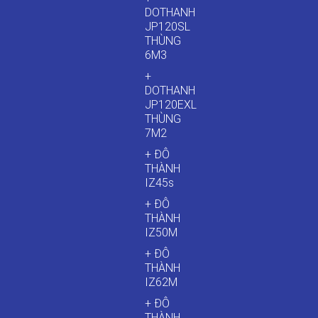
DOTHANH
JP120SL
THÙNG
6M3
+
DOTHANH
JP120EXL
THÙNG
7M2
+ ĐÔ
THÀNH
IZ45s
+ ĐÔ
THÀNH
IZ50M
+ ĐÔ
THÀNH
IZ62M
+ ĐÔ
THÀNH