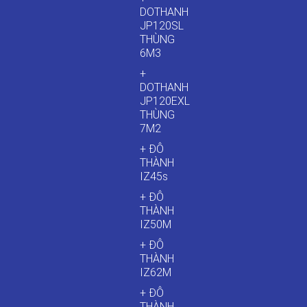
DOTHANH
JP120SL
THÙNG
6M3
+
DOTHANH
JP120EXL
THÙNG
7M2
+ ĐÔ
THÀNH
IZ45s
+ ĐÔ
THÀNH
IZ50M
+ ĐÔ
THÀNH
IZ62M
+ ĐÔ
THÀNH