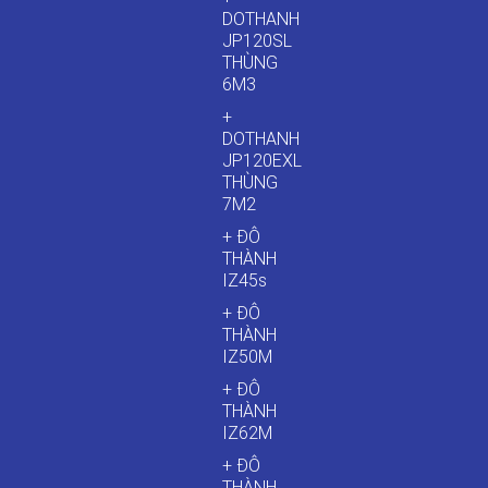
DOTHANH
JP120SL
THÙNG
6M3
+
DOTHANH
JP120EXL
THÙNG
7M2
+ ĐÔ
THÀNH
IZ45s
+ ĐÔ
THÀNH
IZ50M
+ ĐÔ
THÀNH
IZ62M
+ ĐÔ
THÀNH