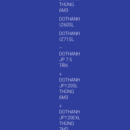
THÙNG
6M3
DOTHANH
IZ60SL
DOTHANH
IZ71SL
–
DOTHANH
JP 7.5
TẤN
+
DOTHANH
JP120SL
THÙNG
6M3
+
DOTHANH
JP120EXL
THÙNG
7M2