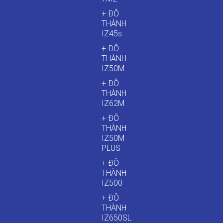
+ ĐÔ
THÀNH
IZ45s
+ ĐÔ
THÀNH
IZ50M
+ ĐÔ
THÀNH
IZ62M
+ ĐÔ
THÀNH
IZ50M
PLUS
+ ĐÔ
THÀNH
IZ500
+ ĐÔ
THÀNH
IZ650SL