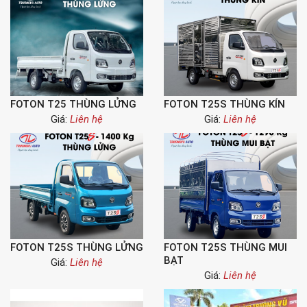
FOTON T25 THÙNG LỬNG
FOTON T25S THÙNG KÍN
Giá:
Liên hệ
Giá:
Liên hệ
FOTON T25S THÙNG LỬNG
FOTON T25S THÙNG MUI
BẠT
Giá:
Liên hệ
Giá:
Liên hệ