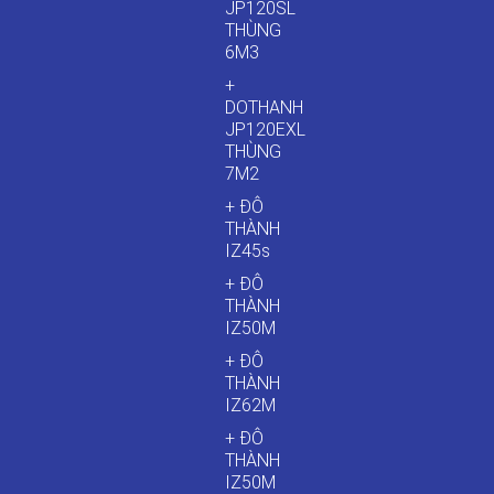
JP120SL
THÙNG
6M3
+
DOTHANH
JP120EXL
THÙNG
7M2
+ ĐÔ
THÀNH
IZ45s
+ ĐÔ
THÀNH
IZ50M
+ ĐÔ
THÀNH
IZ62M
+ ĐÔ
THÀNH
IZ50M