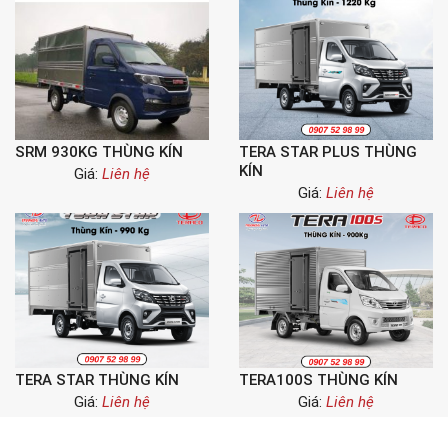
SRM 930KG THÙNG KÍN
TERA STAR PLUS THÙNG
KÍN
Giá:
Liên hệ
Giá:
Liên hệ
TERA STAR THÙNG KÍN
TERA100S THÙNG KÍN
Giá:
Liên hệ
Giá:
Liên hệ