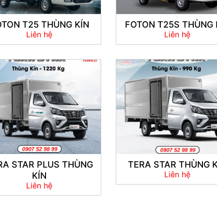
OTON T25 THÙNG KÍN
FOTON T25S THÙNG 
Liên hệ
Liên hệ
RA STAR PLUS THÙNG
TERA STAR THÙNG K
Liên hệ
KÍN
Liên hệ