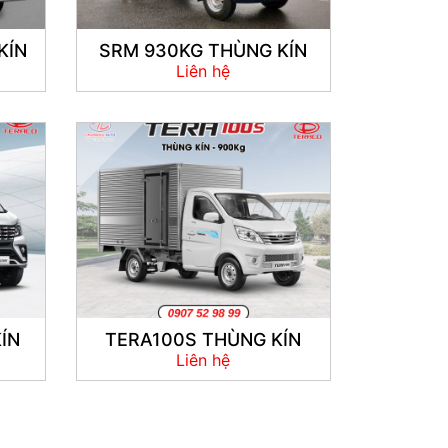
KÍN
SRM 930KG THÙNG KÍN
Liên hệ
ÍN
TERA100S THÙNG KÍN
Liên hệ