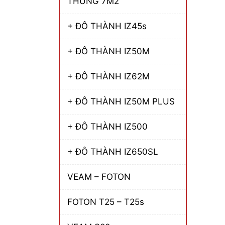
THÙNG 7M2
+ ĐÔ THÀNH IZ45s
+ ĐÔ THÀNH IZ50M
+ ĐÔ THÀNH IZ62M
+ ĐÔ THÀNH IZ50M PLUS
+ ĐÔ THÀNH IZ500
+ ĐÔ THÀNH IZ650SL
VEAM – FOTON
FOTON T25 – T25s