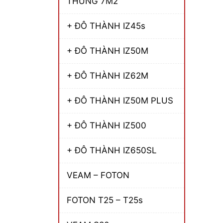
THÙNG 7M2
+ ĐÔ THÀNH IZ45s
+ ĐÔ THÀNH IZ50M
+ ĐÔ THÀNH IZ62M
+ ĐÔ THÀNH IZ50M PLUS
+ ĐÔ THÀNH IZ500
+ ĐÔ THÀNH IZ650SL
VEAM – FOTON
FOTON T25 – T25s