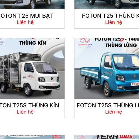
FOTON T25 MUI BẠT
FOTON T25 THÙNG K
Liên hệ
Liên hệ
TON T25S THÙNG KÍN
FOTON T25S THÙNG 
Liên hệ
Liên hệ