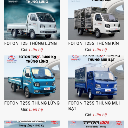
FOTON T25 THÙNG LỬNG
FOTON T25S THÙNG KÍN
Giá:
Liên hệ
Giá:
Liên hệ
FOTON T25S THÙNG LỬNG
FOTON T25S THÙNG MUI
BẠT
Giá:
Liên hệ
Giá:
Liên hệ