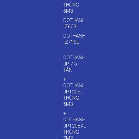
THÙNG
6M3
DOTHANH
IZ60SL
DOTHANH
IZ71SL
–
DOTHANH
JP 7.5
TẤN
+
DOTHANH
JP120SL
THÙNG
6M3
+
DOTHANH
JP120EXL
THÙNG
7M2