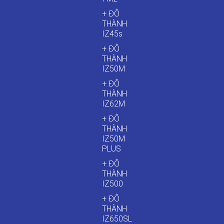
+ ĐÔ
THÀNH
IZ45s
+ ĐÔ
THÀNH
IZ50M
+ ĐÔ
THÀNH
IZ62M
+ ĐÔ
THÀNH
IZ50M
PLUS
+ ĐÔ
THÀNH
IZ500
+ ĐÔ
THÀNH
IZ650SL