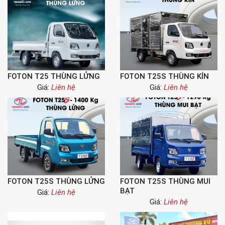
FOTON T25 THÙNG LỬNG
FOTON T25S THÙNG KÍN
Giá:
Liên hệ
Giá:
Liên hệ
FOTON T25S THÙNG LỬNG
FOTON T25S THÙNG MUI
BẠT
Giá:
Liên hệ
Giá:
Liên hệ