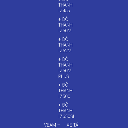
THÀNH
IZ45s
+ ĐÔ
THÀNH
IZ50M
+ ĐÔ
THÀNH
IZ62M
+ ĐÔ
THÀNH
IZ50M
PLUS
+ ĐÔ
THÀNH
IZ500
+ ĐÔ
THÀNH
IZ650SL
VEAM –
XE TẢI