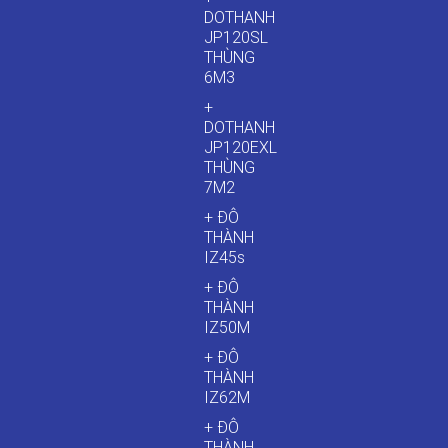
DOTHANH
JP120SL
THÙNG
6M3
+
DOTHANH
JP120EXL
THÙNG
7M2
+ ĐÔ
THÀNH
IZ45s
+ ĐÔ
THÀNH
IZ50M
+ ĐÔ
THÀNH
IZ62M
+ ĐÔ
THÀNH