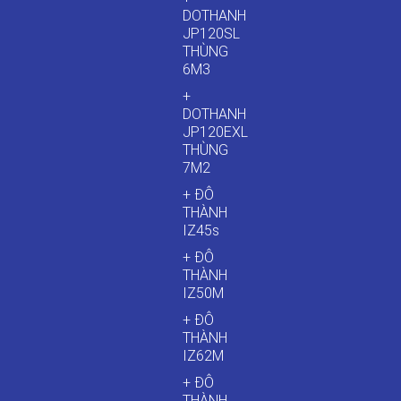
DOTHANH
JP120SL
THÙNG
6M3
+
DOTHANH
JP120EXL
THÙNG
7M2
+ ĐÔ
THÀNH
IZ45s
+ ĐÔ
THÀNH
IZ50M
+ ĐÔ
THÀNH
IZ62M
+ ĐÔ
THÀNH