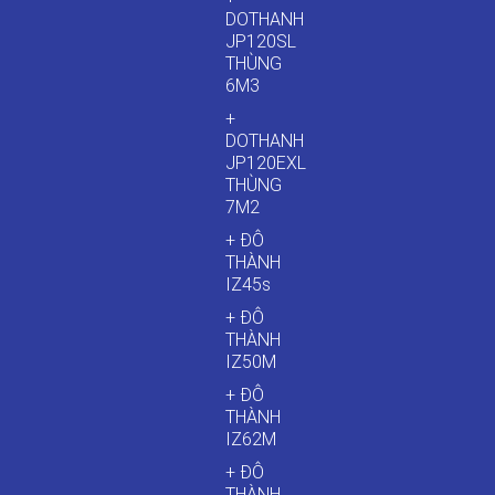
DOTHANH
JP120SL
THÙNG
6M3
+
DOTHANH
JP120EXL
THÙNG
7M2
+ ĐÔ
THÀNH
IZ45s
+ ĐÔ
THÀNH
IZ50M
+ ĐÔ
THÀNH
IZ62M
+ ĐÔ
THÀNH