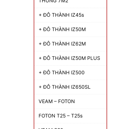
THÙNG 7M2
+ ĐÔ THÀNH IZ45s
+ ĐÔ THÀNH IZ50M
+ ĐÔ THÀNH IZ62M
+ ĐÔ THÀNH IZ50M PLUS
+ ĐÔ THÀNH IZ500
+ ĐÔ THÀNH IZ650SL
VEAM – FOTON
FOTON T25 – T25s