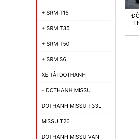
+ SRM T15
ĐÔ
T
+ SRM T35
+ SRM T50
+ SRM S6
XE TẢI DOTHANH
– DOTHANH MISSU
DOTHANH MISSU T33L
MISSU T26
DOTHANH MISSU VAN