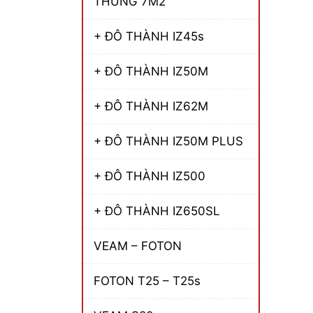
THÙNG 7M2
+ ĐÔ THÀNH IZ45s
+ ĐÔ THÀNH IZ50M
+ ĐÔ THÀNH IZ62M
+ ĐÔ THÀNH IZ50M PLUS
+ ĐÔ THÀNH IZ500
+ ĐÔ THÀNH IZ650SL
VEAM – FOTON
FOTON T25 – T25s