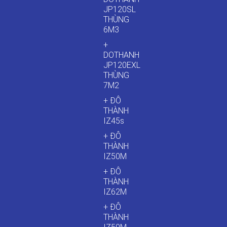
JP120SL
THÙNG
6M3
+
DOTHANH
JP120EXL
THÙNG
7M2
+ ĐÔ
THÀNH
IZ45s
+ ĐÔ
THÀNH
IZ50M
+ ĐÔ
THÀNH
IZ62M
+ ĐÔ
THÀNH