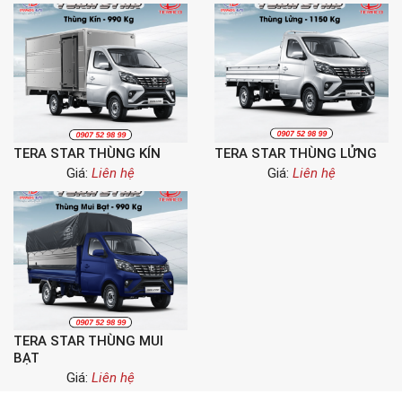
TERA STAR THÙNG KÍN
TERA STAR THÙNG LỬNG
Giá:
Liên hệ
Giá:
Liên hệ
TERA STAR THÙNG MUI
BẠT
Giá:
Liên hệ