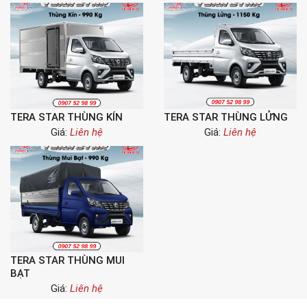
TERA STAR THÙNG KÍN
TERA STAR THÙNG LỬNG
Giá:
Liên hệ
Giá:
Liên hệ
TERA STAR THÙNG MUI
BẠT
Giá:
Liên hệ