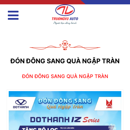
ĐÓN ĐÔNG SANG QUÀ NGẬP TRÀN
ĐÓN ĐÔNG SANG QUÀ NGẬP TRÀN