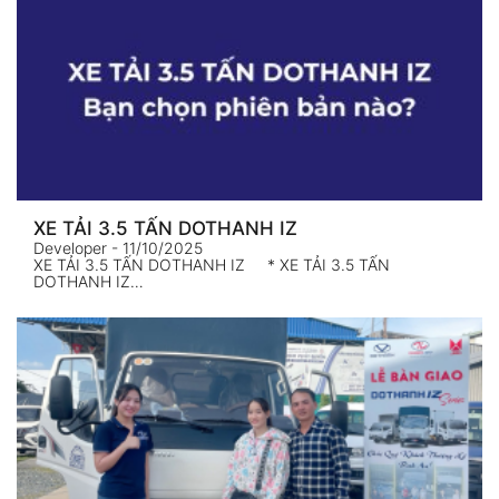
XE TẢI 3.5 TẤN DOTHANH IZ
Developer
- 11/10/2025
XE TẢI 3.5 TẤN DOTHANH IZ * XE TẢI 3.5 TẤN
DOTHANH IZ…