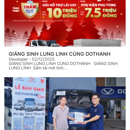
GIÁNG SINH LUNG LINH CÙNG DOTHANH
Developer
- 02/12/2025
GIÁNG SINH LUNG LINH CÙNG DOTHANH GIÁNG SINH
LUNG LINH Sắm tải mới tinh:…