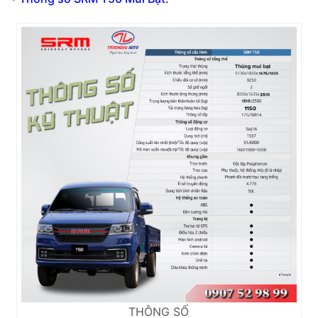
THÔNG SỐ