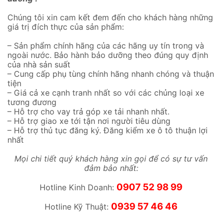
Chúng tôi xin cam kết đem đến cho khách hàng những
giá trị đích thực của sản phẩm:
– Sản phẩm chính hãng của các hãng uy tín trong và
ngoài nước. Bảo hành bảo dưỡng theo đúng quy định
của nhà sản suất
– Cung cấp phụ tùng chính hãng nhanh chóng và thuận
tiện
– Giá cả xe cạnh tranh nhất so với các chủng loại xe
tương đương
– Hỗ trợ cho vay trả góp xe tải nhanh nhất.
– Hỗ trợ giao xe tới tận nơi người tiêu dùng
– Hỗ trợ thủ tục đăng ký. Đăng kiểm xe ô tô thuận lợi
nhất
Mọi chi tiết quý khách hàng xin gọi để có sự tư vấn
đảm bảo nhất:
0907 52 98 99
Hotline Kinh Doanh:
0939 57 46 46
Hotline Kỹ Thuật: