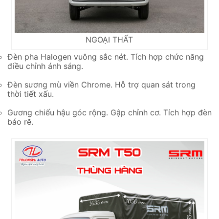
NGOẠI THẤT
Đèn pha Halogen vuông sắc nét. Tích hợp chức năng
điều chỉnh ánh sáng.
Đèn sương mù viền Chrome. Hỗ trợ quan sát trong
thời tiết xấu.
Gương chiếu hậu góc rộng. Gập chỉnh cơ. Tích hợp đèn
báo rẽ.