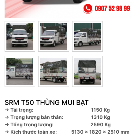
SRM T50 THÙNG MUI BẠT
→ Tải trọng:
1150 Kg
→ Trọng lượng bản thân:
1310 Kg
→ Tổng trọng lượng:
2590 Kg
→ Kích thước toàn xe:
5130 x 1820 x 2510 mm