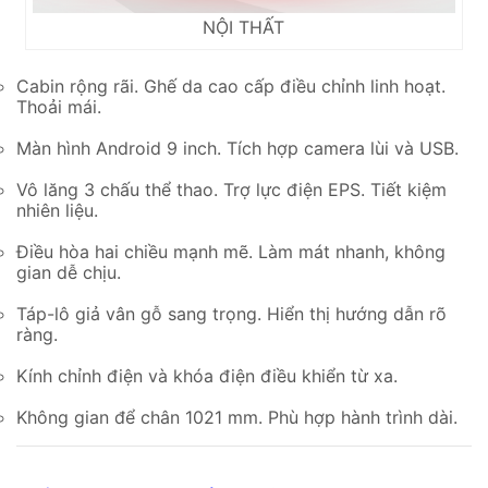
NỘI THẤT
Cabin rộng rãi. Ghế da cao cấp điều chỉnh linh hoạt.
Thoải mái.
Màn hình Android 9 inch. Tích hợp camera lùi và USB.
Vô lăng 3 chấu thể thao. Trợ lực điện EPS. Tiết kiệm
nhiên liệu.
Điều hòa hai chiều mạnh mẽ. Làm mát nhanh, không
gian dễ chịu.
Táp-lô giả vân gỗ sang trọng. Hiển thị hướng dẫn rõ
ràng.
Kính chỉnh điện và khóa điện điều khiển từ xa.
Không gian để chân 1021 mm. Phù hợp hành trình dài.