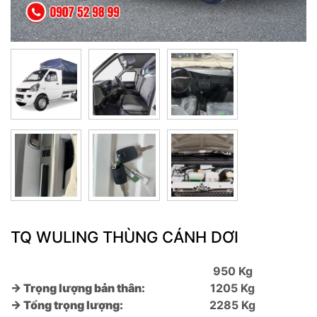
TQ WULING THÙNG CÁNH DƠI
950 Kg
→ Trọng lượng bản thân:
1205 Kg
→ Tổng trọng lượng:
2285 Kg