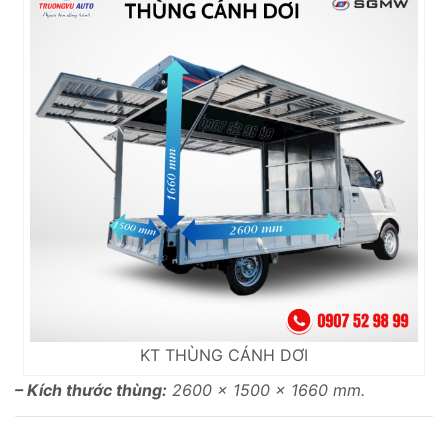
KT THÙNG CÁNH DƠI
– Kích thước thùng:
2600 x 1500 x 1660 mm.