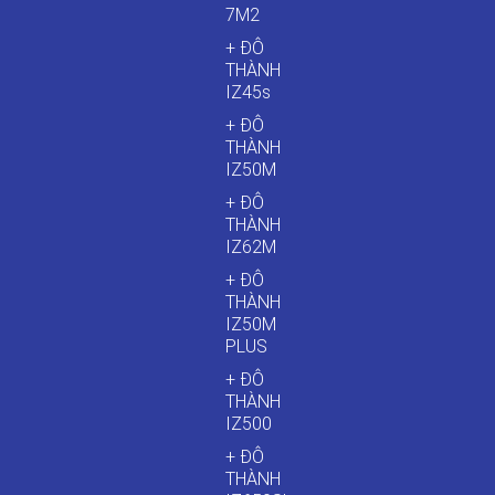
7M2
+ ĐÔ
THÀNH
IZ45s
+ ĐÔ
THÀNH
IZ50M
+ ĐÔ
THÀNH
IZ62M
+ ĐÔ
THÀNH
IZ50M
PLUS
+ ĐÔ
THÀNH
IZ500
+ ĐÔ
THÀNH