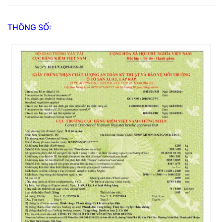
THÔNG SỐ: