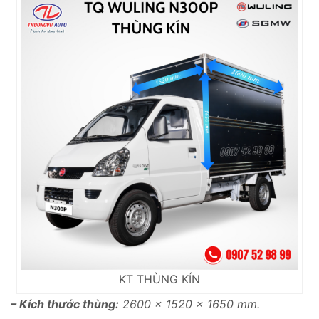
KT THÙNG KÍN
– Kích thước thùng:
2600 x 1520 x 1650 mm.