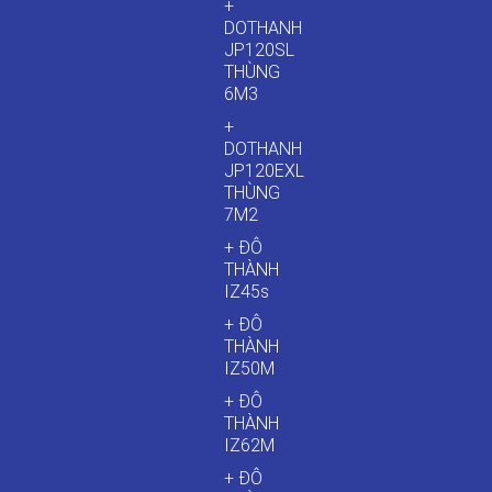
+
DOTHANH
JP120SL
THÙNG
6M3
+
DOTHANH
JP120EXL
THÙNG
7M2
+ ĐÔ
THÀNH
IZ45s
+ ĐÔ
THÀNH
IZ50M
+ ĐÔ
THÀNH
IZ62M
+ ĐÔ