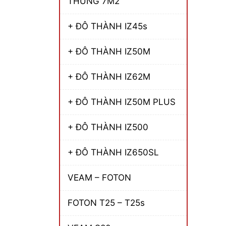
THÙNG 7M2
+ ĐÔ THÀNH IZ45s
+ ĐÔ THÀNH IZ50M
+ ĐÔ THÀNH IZ62M
+ ĐÔ THÀNH IZ50M PLUS
+ ĐÔ THÀNH IZ500
+ ĐÔ THÀNH IZ650SL
VEAM – FOTON
FOTON T25 – T25s