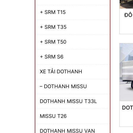
+ SRM T15
ĐÔ
+ SRM T35
+ SRM T50
+ SRM S6
XE TẢI DOTHANH
– DOTHANH MISSU
DOTHANH MISSU T33L
DOT
MISSU T26
DOTHANH MISSU VAN