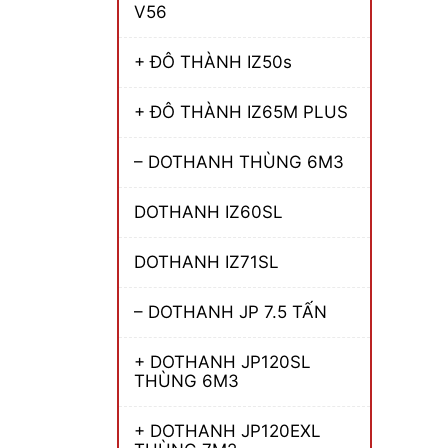
V56
+ ĐÔ THÀNH IZ50s
+ ĐÔ THÀNH IZ65M PLUS
– DOTHANH THÙNG 6M3
DOTHANH IZ60SL
DOTHANH IZ71SL
– DOTHANH JP 7.5 TẤN
+ DOTHANH JP120SL
THÙNG 6M3
+ DOTHANH JP120EXL