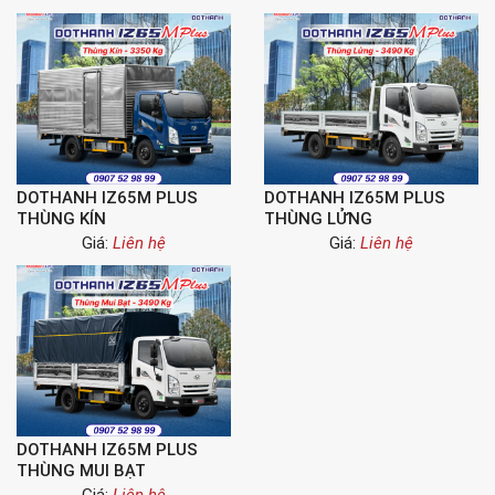
DOTHANH IZ65M PLUS
DOTHANH IZ65M PLUS
THÙNG KÍN
THÙNG LỬNG
Giá:
Liên hệ
Giá:
Liên hệ
DOTHANH IZ65M PLUS
THÙNG MUI BẠT