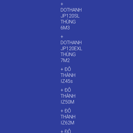
+
DOTHANH
JP120SL
THÙNG
6M3
+
DOTHANH
JP120EXL
THÙNG
7M2
+ ĐÔ
THÀNH
IZ45s
+ ĐÔ
THÀNH
IZ50M
+ ĐÔ
THÀNH
IZ62M
+ ĐÔ