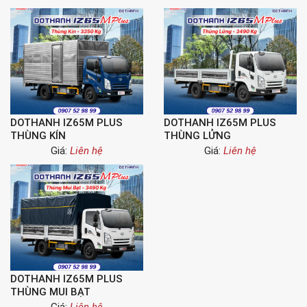
DOTHANH IZ65M PLUS
DOTHANH IZ65M PLUS
THÙNG KÍN
THÙNG LỬNG
Giá:
Liên hệ
Giá:
Liên hệ
DOTHANH IZ65M PLUS
THÙNG MUI BẠT