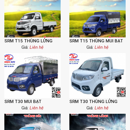
SRM T15 THÙNG LỬNG
SRM T15 THÙNG MUI BẠT
Giá:
Liên hệ
Giá:
Liên hệ
SRM T30 MUI BẠT
SRM T30 THÙNG LỬNG
Giá:
Liên hệ
Giá:
Liên hệ