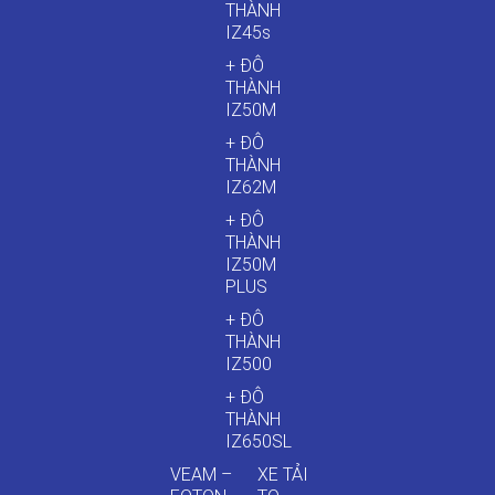
THÀNH
IZ45s
+ ĐÔ
THÀNH
IZ50M
+ ĐÔ
THÀNH
IZ62M
+ ĐÔ
THÀNH
IZ50M
PLUS
+ ĐÔ
THÀNH
IZ500
+ ĐÔ
THÀNH
IZ650SL
VEAM –
XE TẢI