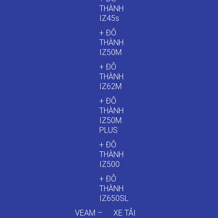
THÀNH
IZ45s
+ ĐÔ
THÀNH
IZ50M
+ ĐÔ
THÀNH
IZ62M
+ ĐÔ
THÀNH
IZ50M
PLUS
+ ĐÔ
THÀNH
IZ500
+ ĐÔ
THÀNH
IZ650SL
VEAM –
XE TẢI