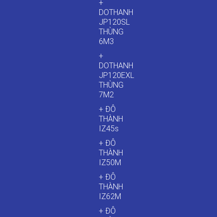
+
DOTHANH
JP120SL
THÙNG
6M3
+
DOTHANH
JP120EXL
THÙNG
7M2
+ ĐÔ
THÀNH
IZ45s
+ ĐÔ
THÀNH
IZ50M
+ ĐÔ
THÀNH
IZ62M
+ ĐÔ